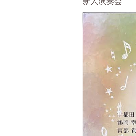
新人演奏会