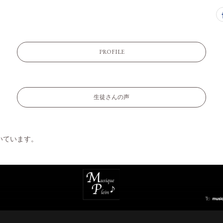
PROFILE
生徒さんの声
いています。