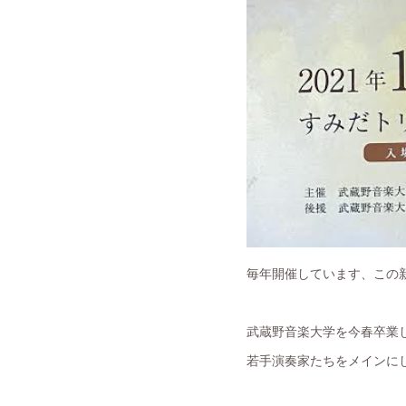
毎年開催しています、この
武蔵野音楽大学を今春卒業
若手演奏家たちをメインに