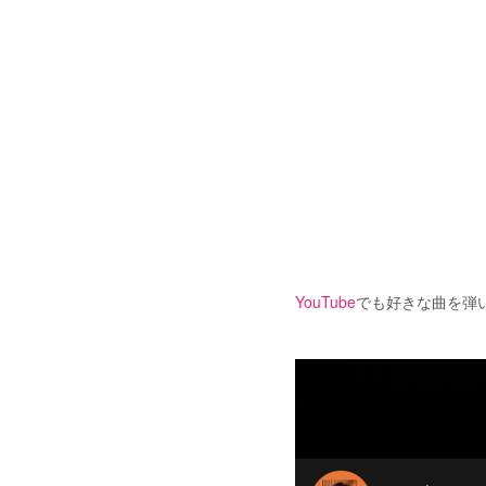
YouTube
でも好きな曲を弾