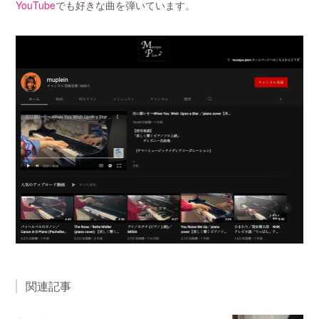
YouTube
でも好きな曲を弾いています。
関連記事