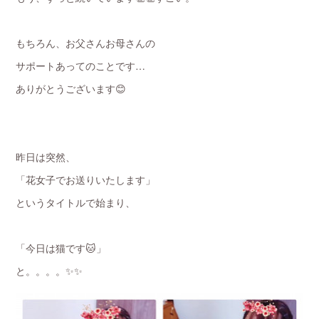
もちろん、お父さんお母さんの
サポートあってのことです…
ありがとうございます😊
昨日は突然、
「花女子でお送りいたします」
というタイトルで始まり、
「今日は猫です🐱」
と。。。。✨✨