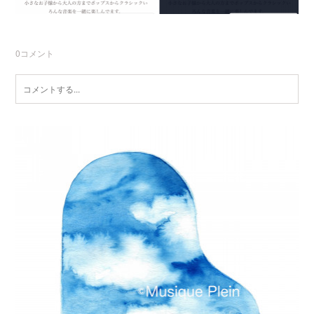
0
コメント