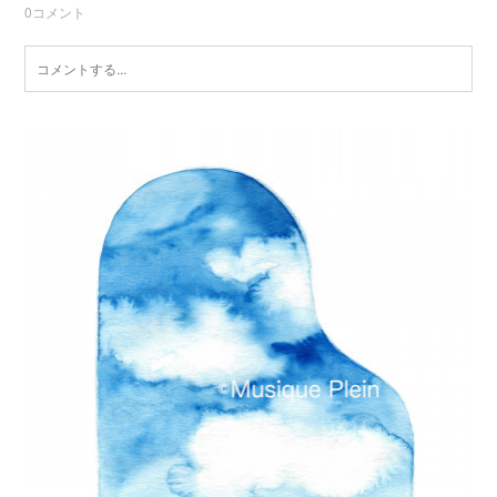
0
コメント