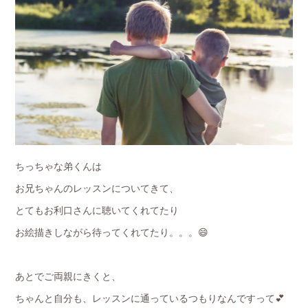
ちっちゃな弟くんは
お兄ちゃんのレッスンについてきて、
とてもお利口さんに聴いてくれてたり
お絵描きしながら待ってくれてたり。。。😄
あとでご両親にきくと、
ちゃんと自分も、レッスンに通っているつもりなんですって💕