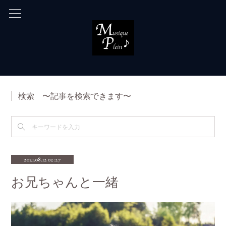
検索 〜記事を検索できます〜
2021.08.12 02:27
お兄ちゃんと一緒