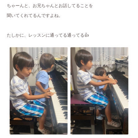
ちゃーんと、お兄ちゃんとお話してることを
聞いてくれてるんですよね。
たしかに、レッスンに通ってる通ってる👍