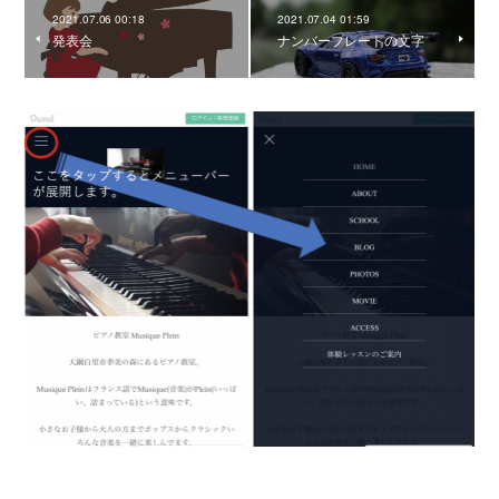
2021.07.06 00:18
2021.07.04 01:59
発表会
ナンバープレートの文字