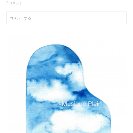
0
コメント