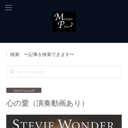
検索 〜記事を検索できます〜
2021.07.04 15:48
心の愛（演奏動画あり）