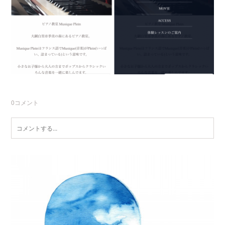
0
コメント