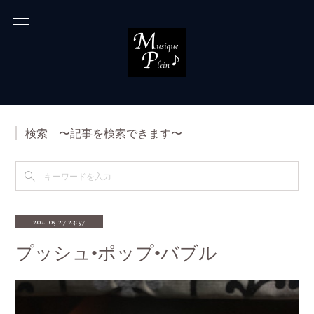
検索 〜記事を検索できます〜
2021.05.27 23:57
プッシュ•ポップ•バブル