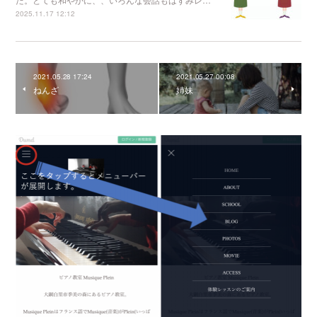
2025.11.17 12:12
2021.05.28 17:24
2021.05.27 00:08
ねんざ
姉妹