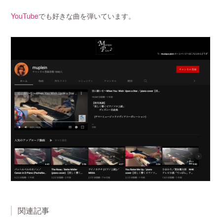
YouTube
でも好きな曲を弾いています。
関連記事