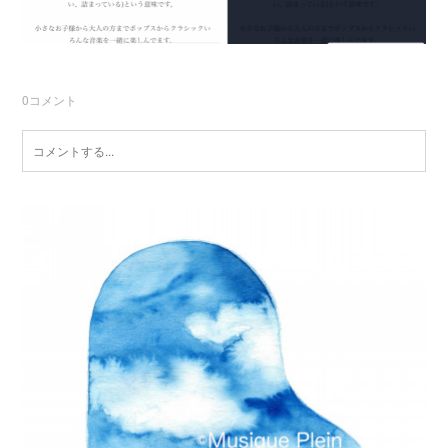
0
コメント