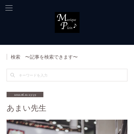
検索 〜記事を検索できます〜
2021.06.12 23:59
あまい先生