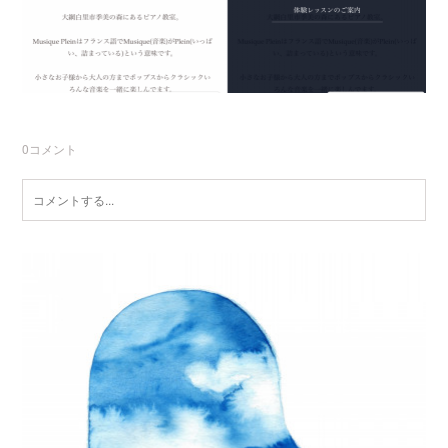
0
コメント