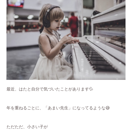
最近、はたと自分で気づいたことがあります💦
年を重ねるごとに、「あまい先生」になってるような😅
ただただ、小さい子が