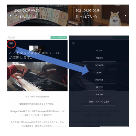
2021.04.07 00:22
2021.04.05 00:51
これも思い出
見られている