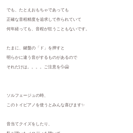
でも、たとえおもちゃであっても
正確な音程精度を追求して作られていて
何年経っても、音程が狂うこともないです。
たまに、鍵盤の「ド」を押すと
明らかに違う音がするものがあるので
それだけは。。。。ご注意を💦🥶
ソルフェージュの時、
このトイピアノを使うとみんな喜びます✨
音当てクイズをしたり、