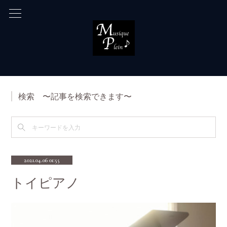
検索 〜記事を検索できます〜
2021.04.06 01:55
トイピアノ