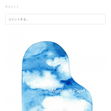
0
コメント