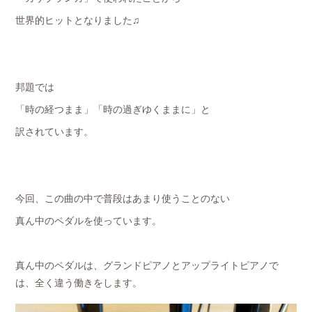
世界的ヒットとなりました♫
邦題では
「時の経つまま」「時の過ぎゆくままに」と
訳されています。
今回、この曲の中で普段はあまり使うことのない
真ん中のペダルを使っています。
真ん中のペダルは、グランドピアノとアップライトピアノで
は、全く違う働きをします。