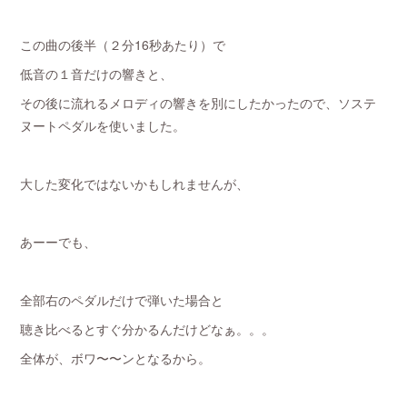
この曲の後半（２分16秒あたり）で
低音の１音だけの響きと、
その後に流れるメロディの響きを別にしたかったので、ソステ
ヌートペダルを使いました。
大した変化ではないかもしれませんが、
あーーでも、
全部右のペダルだけで弾いた場合と
聴き比べるとすぐ分かるんだけどなぁ。。。
全体が、ボワ〜〜ンとなるから。