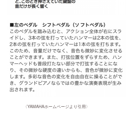
〈YAMAHAホームページより引用〉