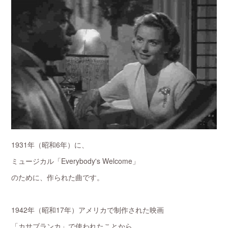
1931年（昭和6年）に、
ミュージカル「Everybody's Welcome」
のために、作られた曲です。
1942年（昭和17年）アメリカで制作された映画
「カサブランカ」で使われたことから