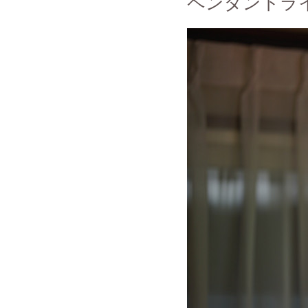
ペンダントラ