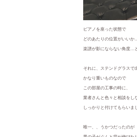
ピアノを座った状態で
どのあたりの位置がいいか
楽譜が影にならない角度…
それに、ステンドグラスで
かなり重いものなので
この部屋の工事の時に、
業者さんと色々と相談をし
しっかりと付けてもらいま
唯一、、うかつだったのが
男の子がぐんと背が伸びた