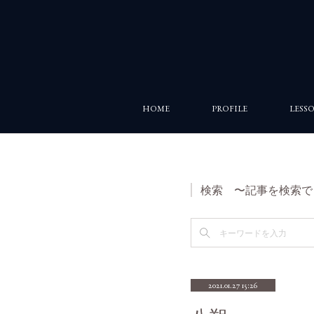
HOME
PROFILE
LESS
検索 〜記事を検索で
2021.01.27 15:26