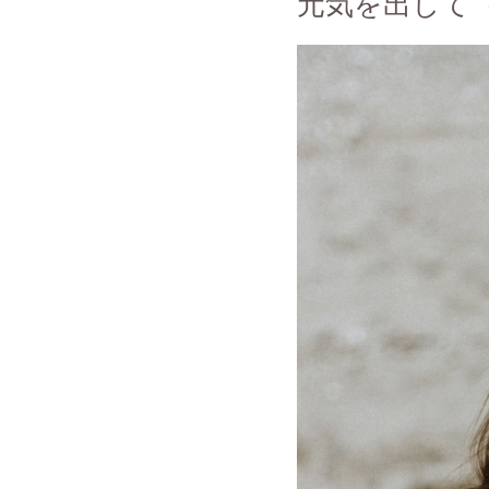
元気を出して