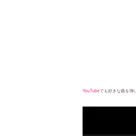
YouTube
でも好きな曲を弾