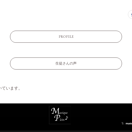
PROFILE
生徒さんの声
いています。