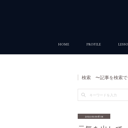
HOME
PROFILE
LESS
検索 〜記事を検索で
2021.01.01 16:01