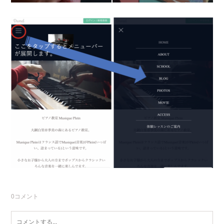
0
コメント