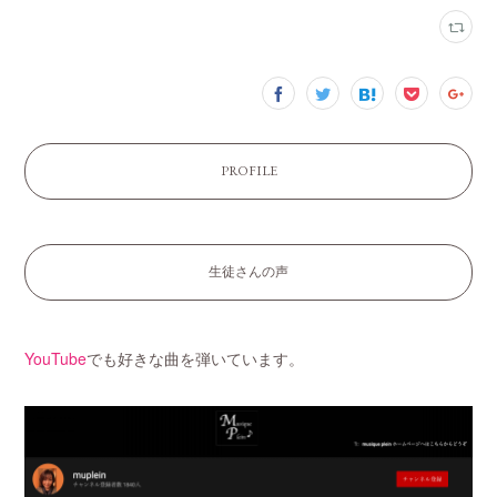
PROFILE
生徒さんの声
YouTube
でも好きな曲を弾いています。