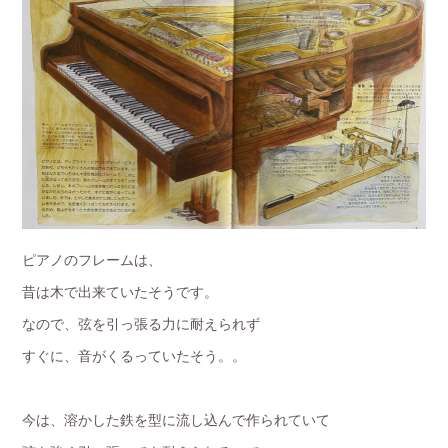
ピアノのフレームは、
昔は木で出来ていたそうです。
なので、弦を引っ張る力に耐えられず
すぐに、音がくるっていたそう。。
今は、溶かした鉄を型に流し込んで作られていて