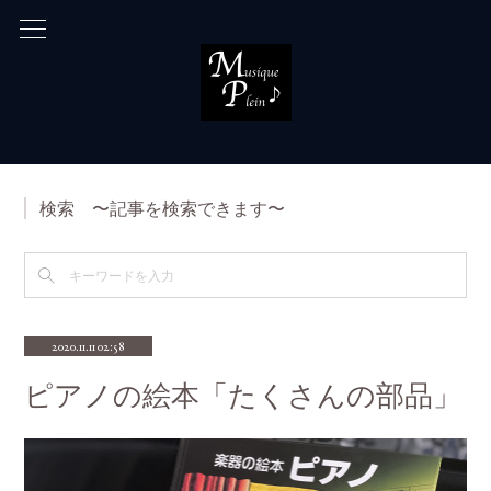
検索 〜記事を検索できます〜
2020.11.11 02:58
ピアノの絵本「たくさんの部品」