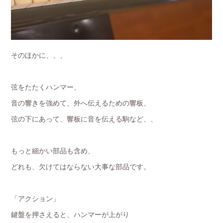
そのほかに、、、
弦をたたくハンマー、
音の響きを強めて、外へ伝えるための響板、
弦の下にあって、響板に音を伝える駒など、、
もっと細かい部品も含め、
どれも、欠けてはならない大事な部品です。
「アクション」
鍵盤を押さえると、ハンマーが上がり