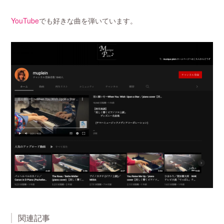
YouTube
でも好きな曲を弾いています。
関連記事