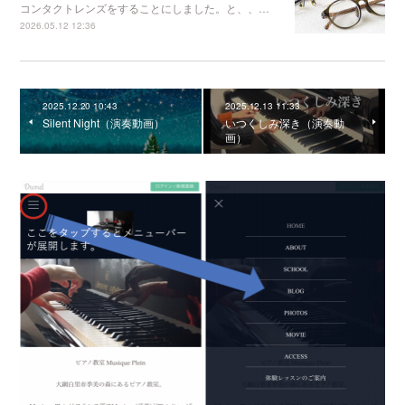
コンタクトレンズをすることにしました。と、、…
2026.05.12 12:36
2025.12.20 10:43
2025.12.13 11:33
Silent Night（演奏動画）
いつくしみ深き（演奏動
画）