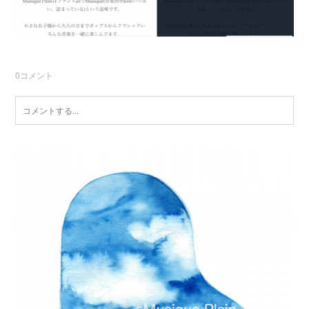
0
コメント