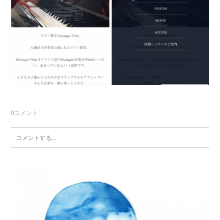
0
コメント