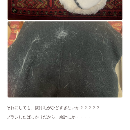
それにしても、抜け毛がひどすぎないか？？？？？
ブラシしたばっかりだから、余計にか・・・・