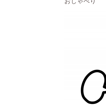
おしゃべり