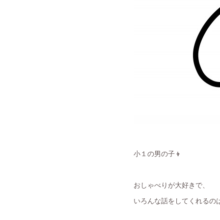
小１の男の子👦
おしゃべりが大好きで、
いろんな話をしてくれるの