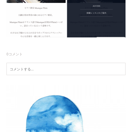
0
コメント