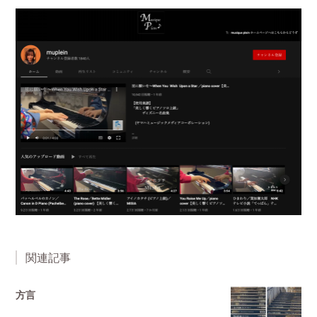
関連記事
方言