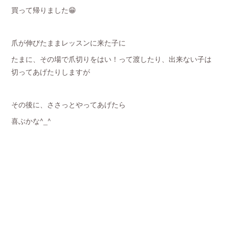
買って帰りました😁
爪が伸びたままレッスンに来た子に
たまに、その場で爪切りをはい！って渡したり、出来ない子は
切ってあげたりしますが
その後に、ささっとやってあげたら
喜ぶかな^_^