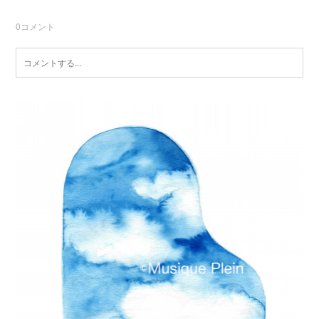
0
コメント