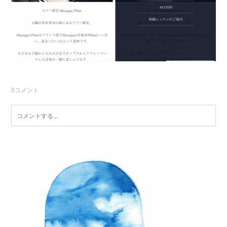
0
コメント