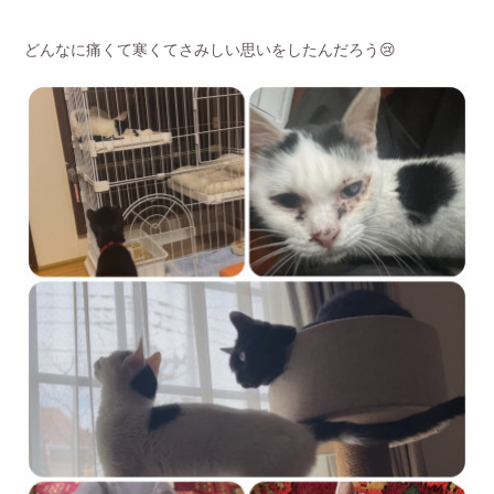
どんなに痛くて寒くてさみしい思いをしたんだろう😢