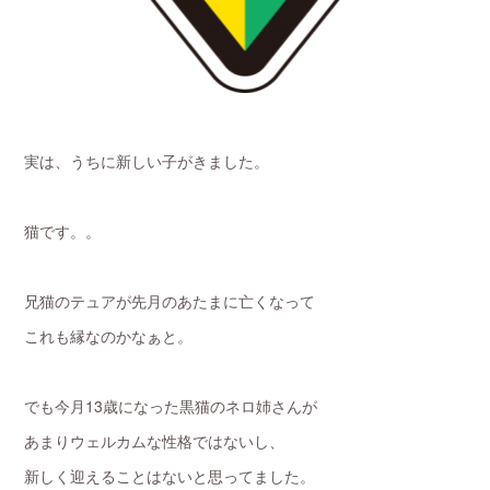
実は、うちに新しい子がきました。
猫です。。
兄猫のテュアが先月のあたまに亡くなって
これも縁なのかなぁと。
でも今月13歳になった黒猫のネロ姉さんが
あまりウェルカムな性格ではないし、
新しく迎えることはないと思ってました。