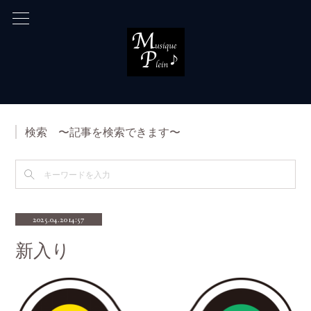
検索 〜記事を検索できます〜
2025.04.20 14:57
新入り