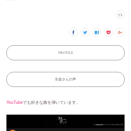
PROFILE
生徒さんの声
YouTube
でも好きな曲を弾いています。