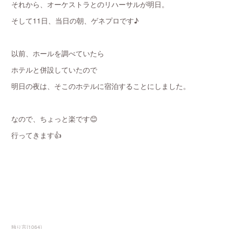
それから、オーケストラとのリハーサルが明日。
そして11日、当日の朝、ゲネプロです♪
以前、ホールを調べていたら
ホテルと併設していたので
明日の夜は、そこのホテルに宿泊することにしました。
なので、ちょっと楽です😊
行ってきます👍
独り言
(
1064
)