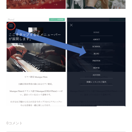
0
コメント