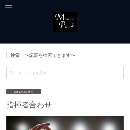
検索 〜記事を検索できます〜
2025.01.09 18:13
指揮者合わせ