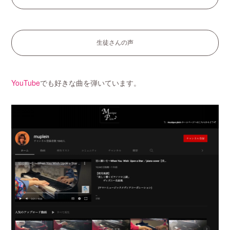
生徒さんの声
YouTube
でも好きな曲を弾いています。