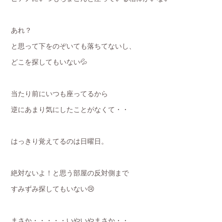
あれ？
と思って下をのぞいても落ちてないし、
どこを探してもいない💦
当たり前にいつも座ってるから
逆にあまり気にしたことがなくて・・
はっきり覚えてるのは日曜日。
絶対ないよ！と思う部屋の反対側まで
すみずみ探してもいない😢
まさか・・・・・いやいやまさか・・