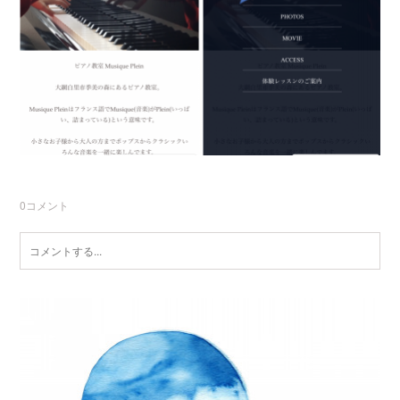
0
コメント