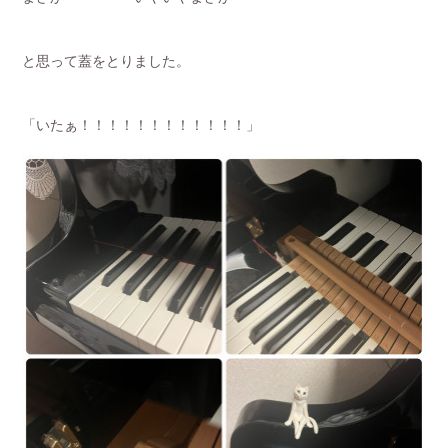
と思って蓋をとりました。
「いたぁ！！！！！！！！！！！！」