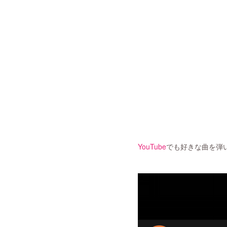
YouTube
でも好きな曲を弾