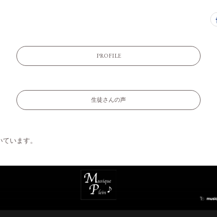
PROFILE
生徒さんの声
いています。