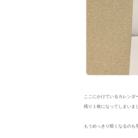
ここにかけているカレンダ
残り１枚になってしまいま
もうめっきり暗くなるのも