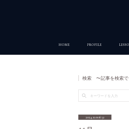
HOME
PROFILE
LESS
検索 〜記事を検索で
2024.11.01 16:51