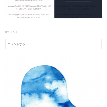
0
コメント