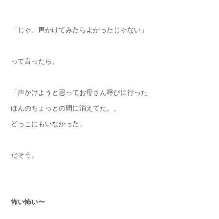
「じゃ、声かけてみたらよかったじゃない」
って言ったら、
「声かけようと思ってお母さん呼びに行った
ほんのちょっとの間に消えてた。。
どっこにもいなかった」
だそう。
怖い怖い〜