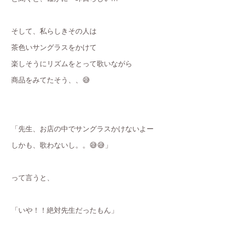
そして、私らしきその人は
茶色いサングラスをかけて
楽しそうにリズムをとって歌いながら
商品をみてたそう、、😅
「先生、お店の中でサングラスかけないよー
しかも、歌わないし。。😅😅」
って言うと、
「いや！！絶対先生だったもん」