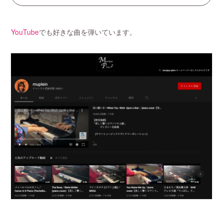
YouTube
でも好きな曲を弾いています。