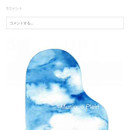
0
コメント