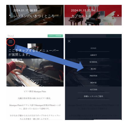
2024.01.17 08:53
2024.01.15 05:14
レッスンのいきつくところ
カプセルトイ