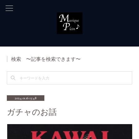
検索 〜記事を検索できます〜
2024.01.16 13:48
ガチャのお話