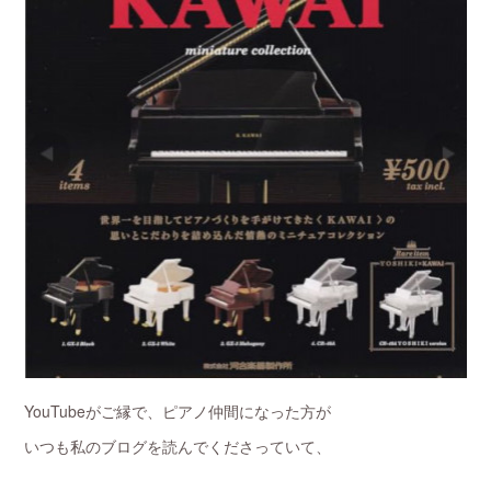
YouTubeがご縁で、ピアノ仲間になった方が
いつも私のブログを読んでくださっていて、