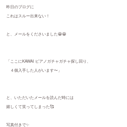
昨日のブログに
これはスルー出来ない！
と、メールをくださいました😁😁
「ここにKAWAI ピアノガチャガチャ探し回り、
４個入手した人がいます〜」
と、いただいたメールを読んだ時には
嬉しくて笑ってしまった🥰
写真付きで✨