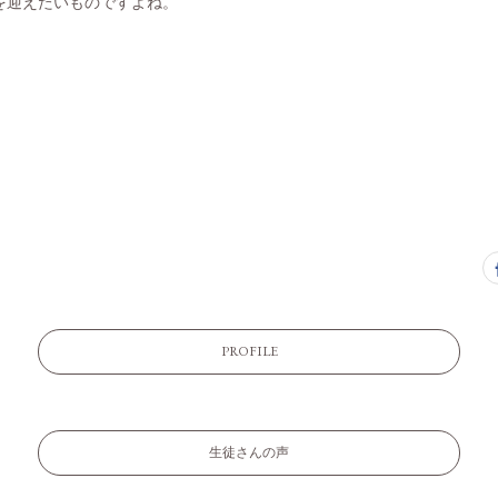
を迎えたいものですよね。
PROFILE
生徒さんの声