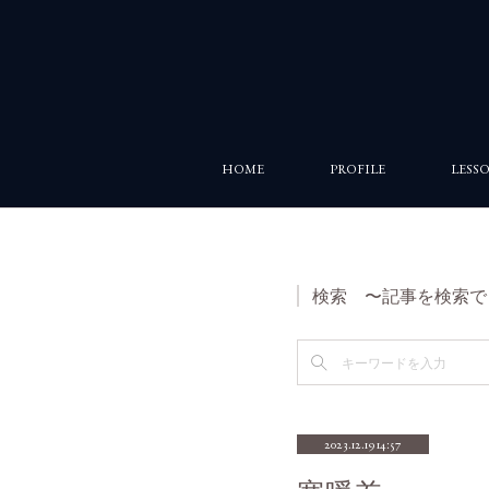
HOME
PROFILE
LESS
検索 〜記事を検索で
2023.12.19 14:57