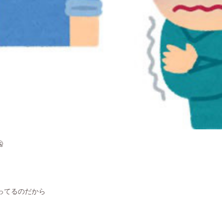

ってるのだから