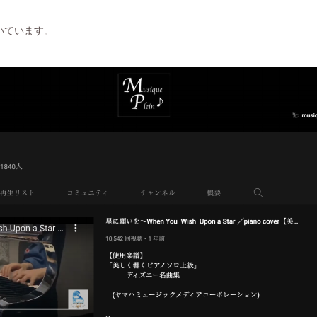
いています。