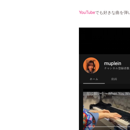
YouTube
でも好きな曲を弾