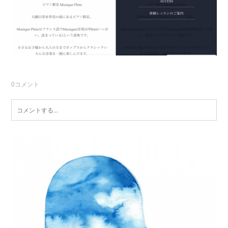
0
コメント