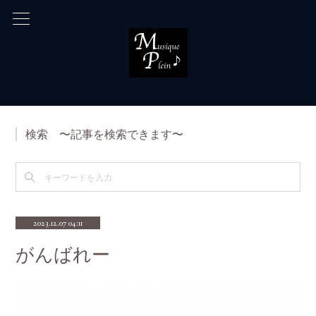
検索 〜記事を検索できます〜
2023.12.07 04:11
がんばれー