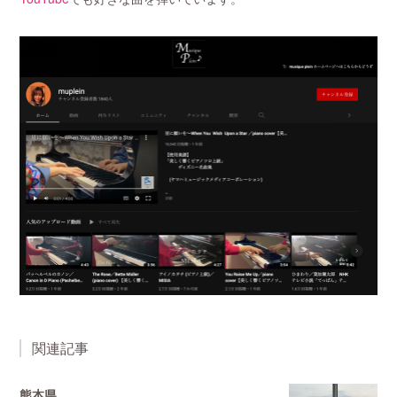
関連記事
熊本県