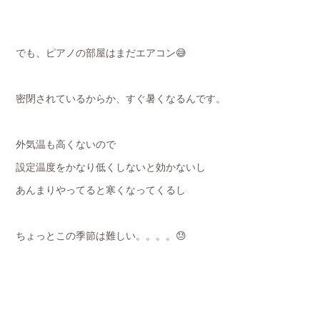
でも、ピアノの部屋はまだエアコン😅
密閉されているからか、すぐ暑くなるんです。
外気温も高くないので
設定温度をかなり低くしないと効かないし
あんまりやってると寒くなってくるし
ちょっとこの季節は難しい。。。。😓