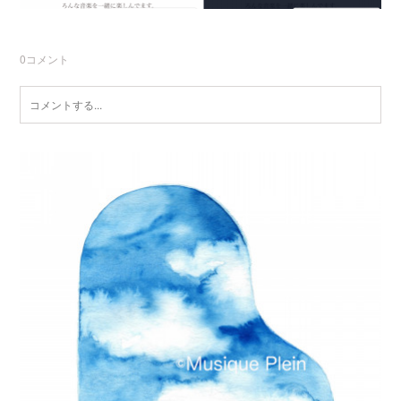
0
コメント