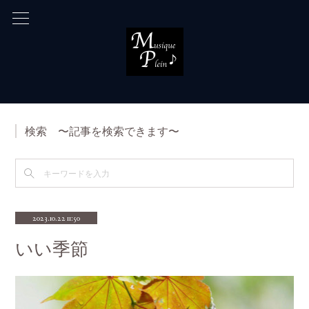
検索 〜記事を検索できます〜
2023.10.22 11:50
いい季節