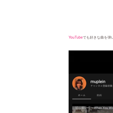
YouTube
でも好きな曲を弾