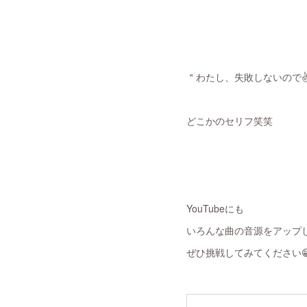
＂わたし、失敗しないので✌️✌
どこかのセリフ笑笑
YouTubeにも
いろんな曲の音源をアップ
ぜひ挑戦してみてください