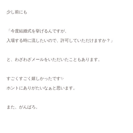
少し前にも
「今度結婚式を挙げるんですが、
入場する時に流したいので、許可していただけますか？」
と、わざわざメールをいただいたこともあります。
すごくすごく嬉しかったです✨
ホントにありがたいなぁと思います。
また、がんばろ。