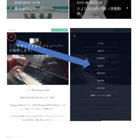
2023.08.07 14:34
2023.08.05 11:06
夏休みらしい
さよならの向う側（演奏動
画）