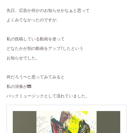
先日、広告か何かのお知らせかなぁと思って
よくみてなかったのですが、
私の投稿している動画を使って
どなたかが別の動画をアップ⤴️したという
お知らせでした。
何だろう〜と思ってみてみると
私の演奏が🎹
バックミュージックとして流れていました。