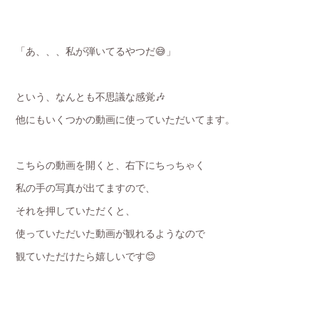
「あ、、、私が弾いてるやつだ😅」
という、なんとも不思議な感覚🎶
他にもいくつかの動画に使っていただいてます。
こちらの動画を開くと、右下にちっちゃく
私の手の写真が出てますので、
それを押していただくと、
使っていただいた動画が観れるようなので
観ていただけたら嬉しいです😊