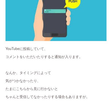
YouTubeに投稿していて、
コメントをいただいたりすると通知が入ります。
なんか、タイミングによって
気がつかなかったり、
たまにこちらから見に行かないと
ちゃんと受信してなかったりする場合もありますが。