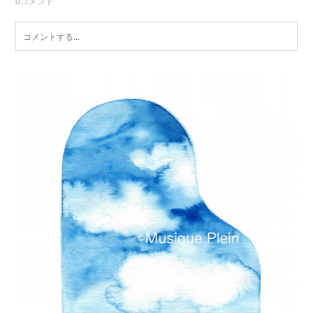
0
コメント