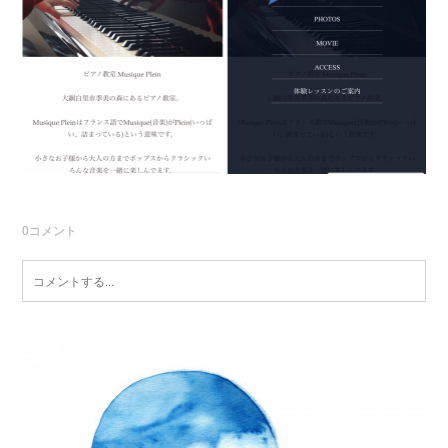
0
コメント