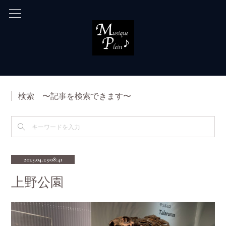
検索 〜記事を検索できます〜
2023.04.29 08:41
上野公園