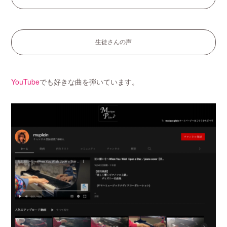
生徒さんの声
YouTube
でも好きな曲を弾いています。