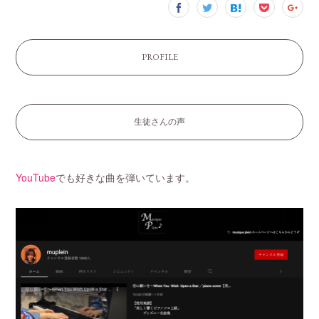
PROFILE
生徒さんの声
YouTube
でも好きな曲を弾いています。