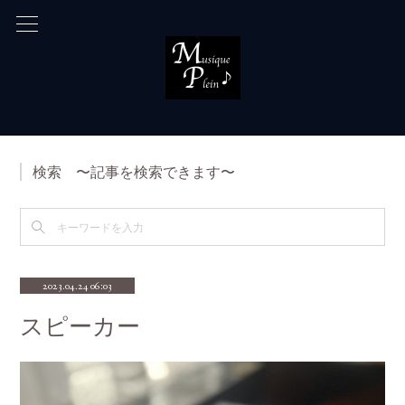
検索 〜記事を検索できます〜
2023.04.24 06:03
スピーカー