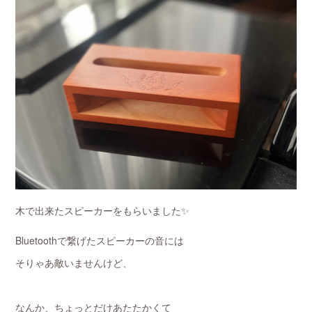
木で出来たスピーカーをもらいました✨
Bluetoothで繋げたスピーカーの音には
そりゃあ敵いませんけど、
なんか、ちょっとだけあたたかくて