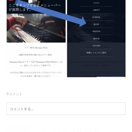
0
コメント