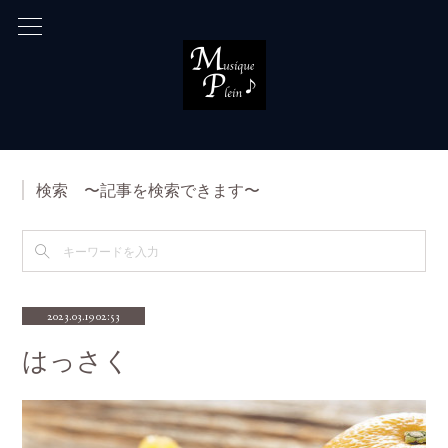
検索 〜記事を検索できます〜
2023.03.19 02:53
はっさく