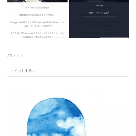
0
コメント