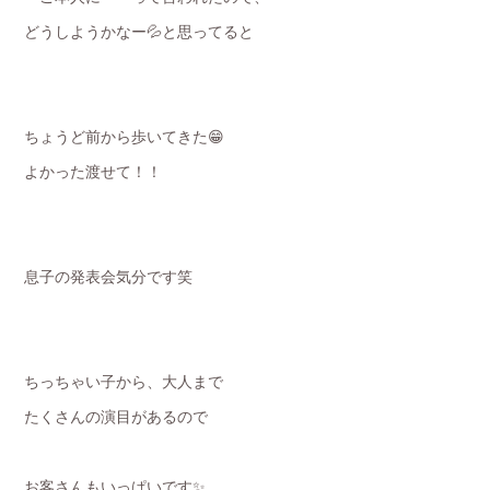
どうしようかなー💦と思ってると
ちょうど前から歩いてきた😁
よかった渡せて！！
息子の発表会気分です笑
ちっちゃい子から、大人まで
たくさんの演目があるので
お客さんもいっぱいです✨