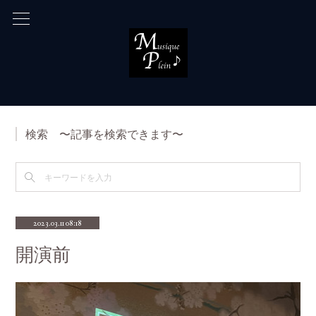
検索 〜記事を検索できます〜
2023.03.11 08:18
開演前