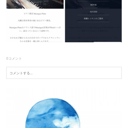
0
コメント