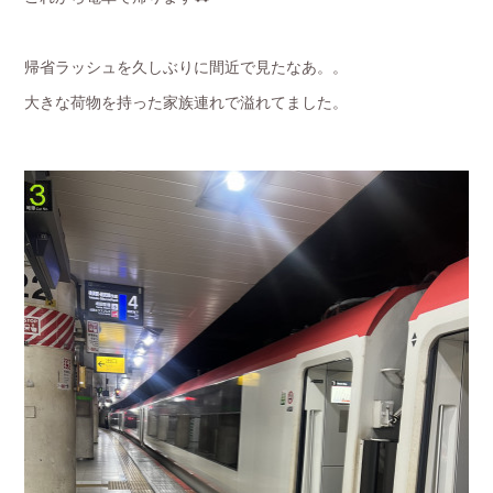
帰省ラッシュを久しぶりに間近で見たなあ。。
大きな荷物を持った家族連れで溢れてました。