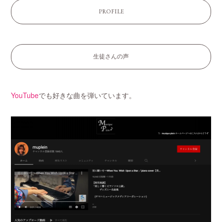
PROFILE
生徒さんの声
YouTube
でも好きな曲を弾いています。