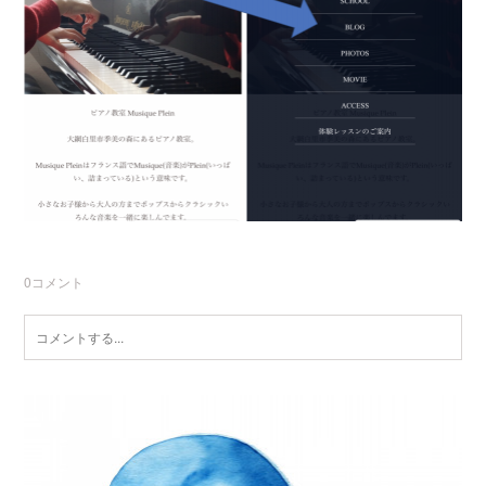
0
コメント