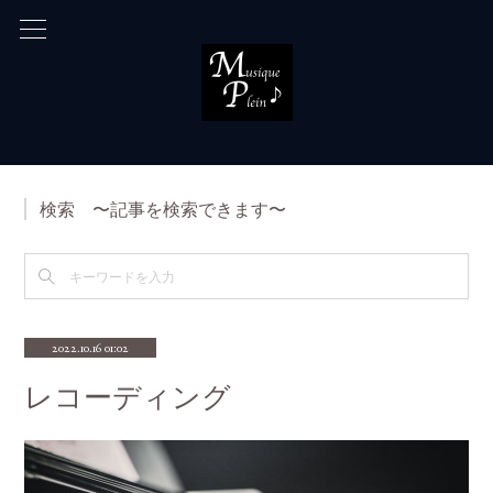
検索 〜記事を検索できます〜
2022.10.16 01:02
レコーディング