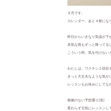
９月です。
カレンダー、あと４枚になり
昨日からいきなり気温が下
本気な雨もずっと降ってる
こういう時、気を付けない
わたしは、ワクチン２回目
きっと大丈夫なような気が
レッスンもお休みにしてなか
根拠のない予想通り(笑)
変わらず元気にレッスンし