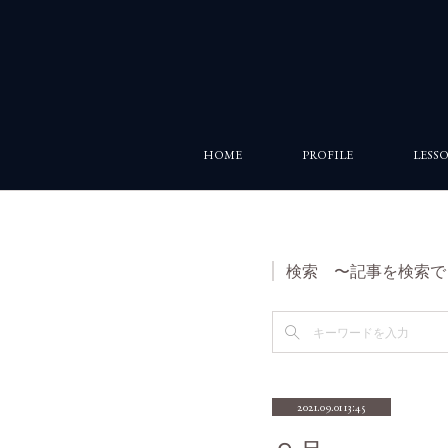
HOME
PROFILE
LESS
検索 〜記事を検索で
2021.09.01 13:45