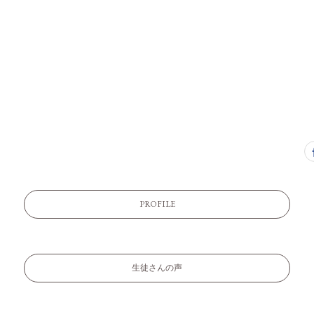
PROFILE
生徒さんの声