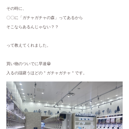
その時に、
〇〇に「ガチャガチャの森」ってあるから
そこならあるんじゃない？？
って教えてくれました。
買い物のついでに早速😁
入るの躊躇うほどの＂ガチャガチャ＂です。