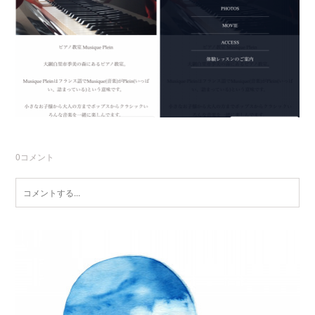
0
コメント