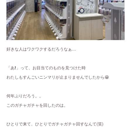
好きな人はワクワクするだろうなぁ…
「あ❗️」って、お目当てのものを見つけた時
わたしもすんごいニンマリが止まりませんでしたから😁
何年ぶりだろう。。
このガチャガチャを回したのは。
ひとりで来て、ひとりでガチャガチャ回すなんて(笑)