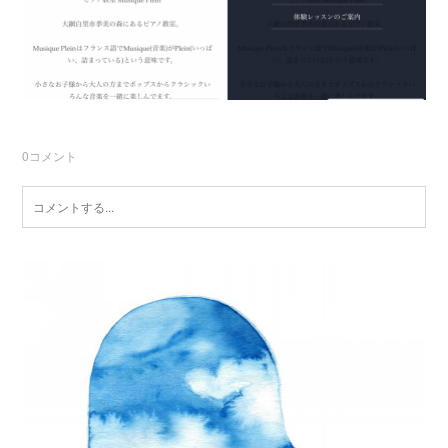
0
コメント