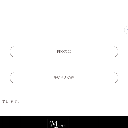
PROFILE
生徒さんの声
いています。