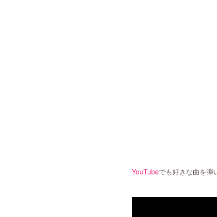
YouTube
でも好きな曲を弾