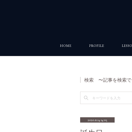
HOME
PROFILE
LESS
検索 〜記事を検索で
2020.11.14 14:05