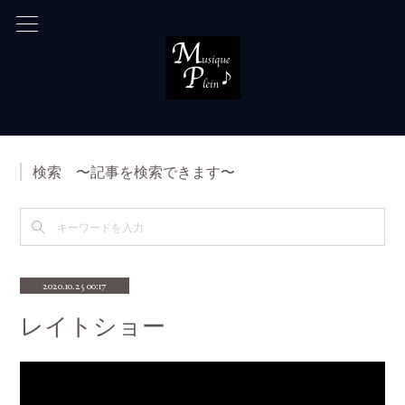
検索 〜記事を検索できます〜
2020.10.25 00:17
レイトショー