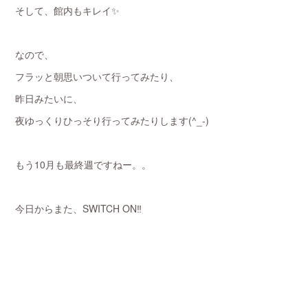
そして、館内もキレイ✨
なので、
フラッと朝思いついて行ってみたり、
昨日みたいに、
夜ゆっくりひっそり行ってみたりします(^_-)
もう10月も最終週ですねー。。
今日からまた、SWITCH ON‼️