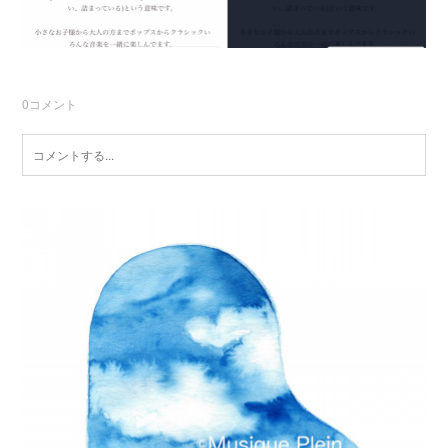
0
コメント