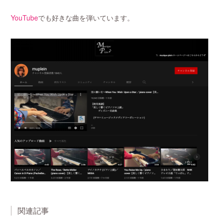
YouTube
でも好きな曲を弾いています。
関連記事