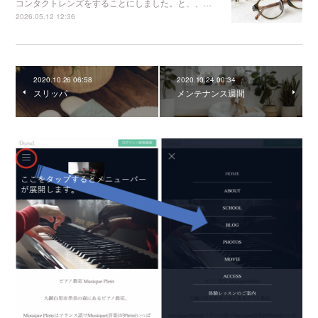
コンタクトレンズをすることにしました。と、、…
2026.05.12 12:36
2020.10.26 06:58
2020.10.24 00:34
スリッパ
メンテナンス週間