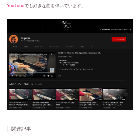
YouTube
でも好きな曲を弾いています。
関連記事