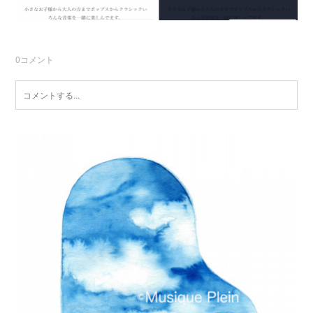
0
コメント