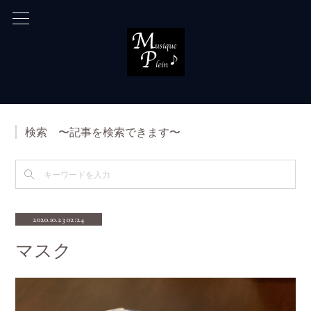
検索 〜記事を検索できます〜
2020.10.23 02:24
マスク