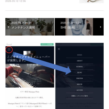
2026.05.12 12:36
2020.10.24 00:34
2020.10.22 00:24
メンテナンス週間
SHE (動画)