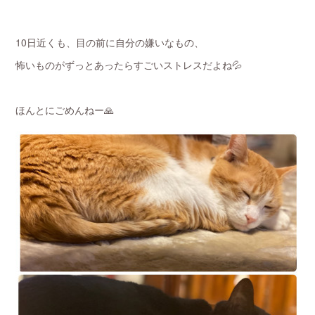
10日近くも、目の前に自分の嫌いなもの、
怖いものがずっとあったらすごいストレスだよね💦
ほんとにごめんねー🙏