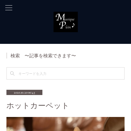
検索 〜記事を検索できます〜
2020.10.20 00:43
ホットカーペット