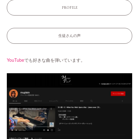
PROFILE
生徒さんの声
YouTube
でも好きな曲を弾いています。