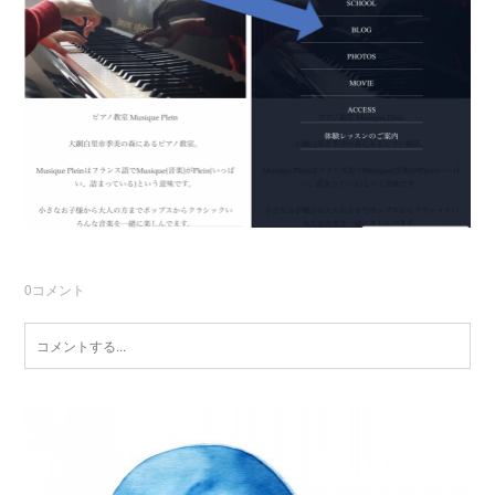
0
コメント