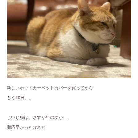
新しいホットカーペットカバーを買ってから
もう10日。。
じいじ猫は、さすが年の功か、、
順応早かったけれど