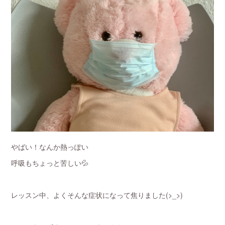
やばい！なんか熱っぽい
呼吸もちょっと苦しい💦
レッスン中、よくそんな症状になって焦りました(>_>)