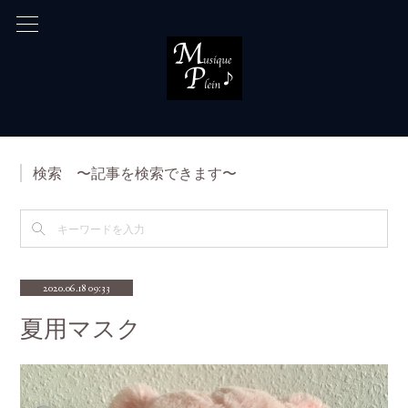
検索 〜記事を検索できます〜
2020.06.18 09:33
夏用マスク