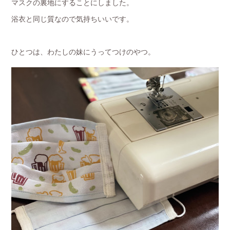
マスクの裏地にすることにしました。
浴衣と同じ質なので気持ちいいです。
ひとつは、わたしの妹にうってつけのやつ。