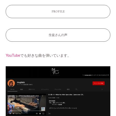
PROFILE
生徒さんの声
YouTube
でも好きな曲を弾いています。