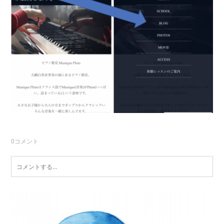
0
コメント