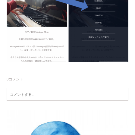
0
コメント