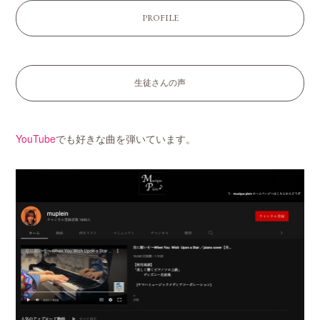
PROFILE
生徒さんの声
YouTube
でも好きな曲を弾いています。