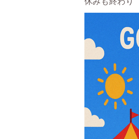
休みも終わり