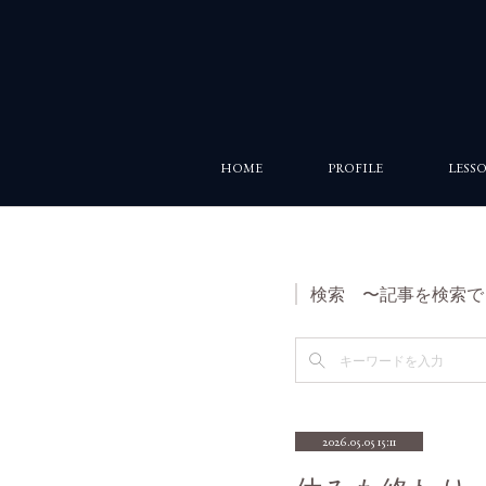
HOME
PROFILE
LESS
検索 〜記事を検索で
2026.05.05 15:11