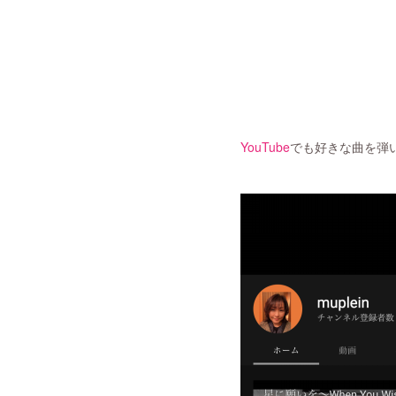
YouTube
でも好きな曲を弾