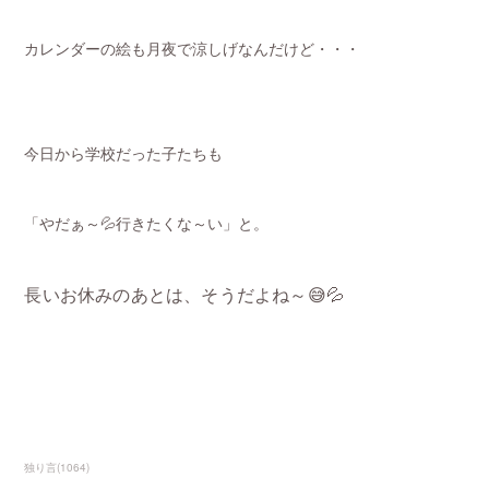
カレンダーの絵も月夜で涼しげなんだけど・・・
今日から学校だった子たちも
「やだぁ～💦行きたくな～い」と。
長いお休みのあとは、そうだよね～😅💦
独り言
(
1064
)