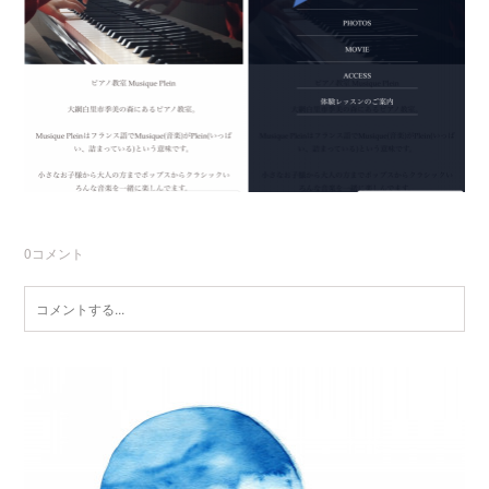
0
コメント