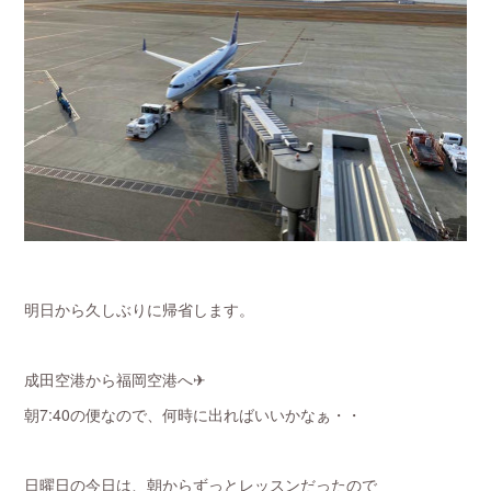
明日から久しぶりに帰省します。
成田空港から福岡空港へ✈
朝7:40の便なので、何時に出ればいいかなぁ・・
日曜日の今日は、朝からずっとレッスンだったので