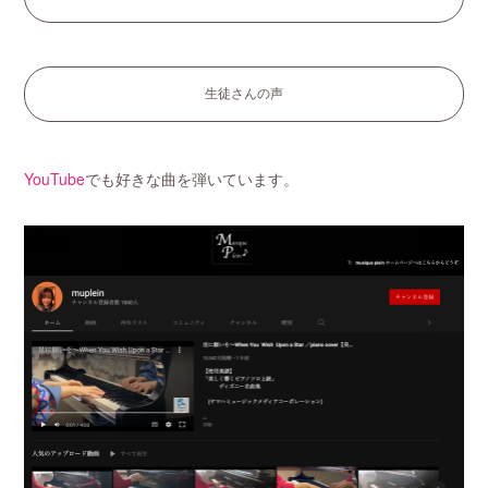
生徒さんの声
YouTube
でも好きな曲を弾いています。