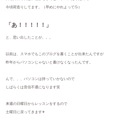
今頃荷造りしてます。（早めにやれよって💦）
「あ！！！！！」
と、思い出したことが。。。
以前は、スマホでもこのブログを書くことが出来たんですが
昨年からパソコンじゃないと書けなくなったんです。
んで、、、パソコンは持っていかないので
しばらくは音信不通になります笑
来週の日曜日からレッスンをするので
土曜日に戻ってきます✈