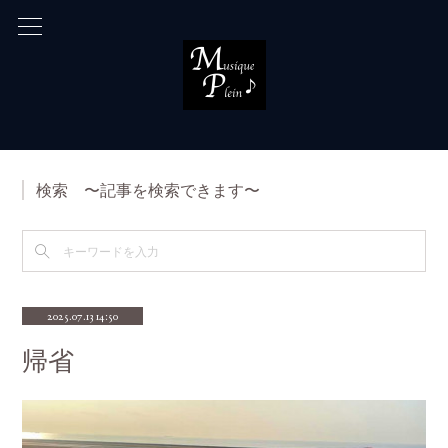
検索 〜記事を検索できます〜
2025.07.13 14:50
帰省