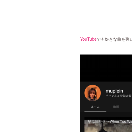
YouTube
でも好きな曲を弾