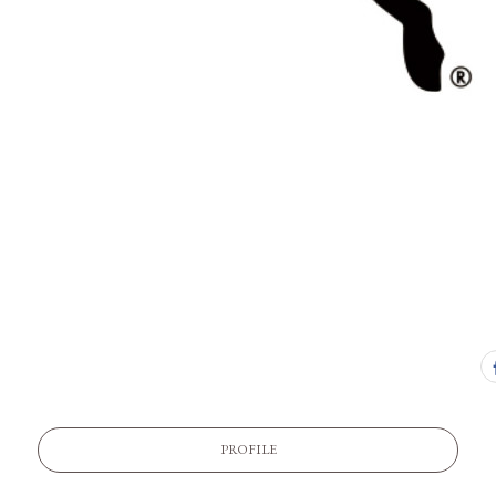
PROFILE