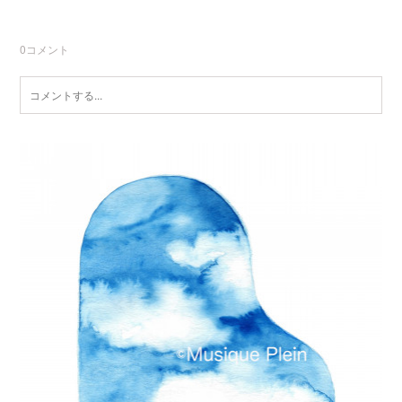
0
コメント