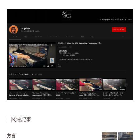
関連記事
方言