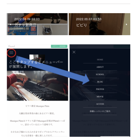
2022.03.09 03:03
2022.03.07 03:53
ガチャ新商品
ビビり